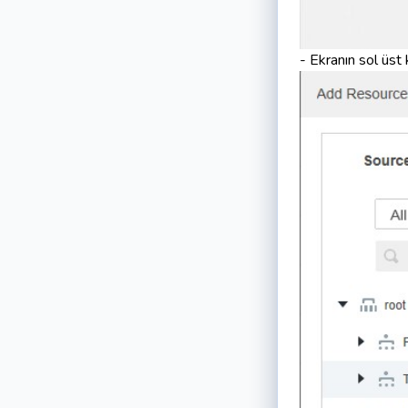
- Ekranın sol üst