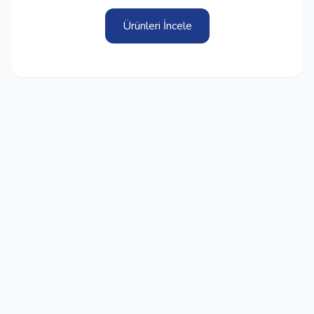
Ürünleri İncele