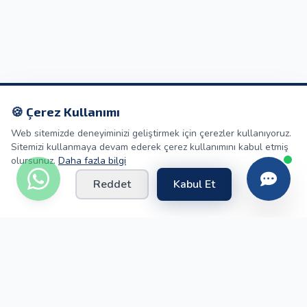
🍪 Çerez Kullanımı
Web sitemizde deneyiminizi geliştirmek için çerezler kullanıyoruz.
Sitemizi kullanmaya devam ederek çerez kullanımını kabul etmiş
olursunuz.
Daha fazla bilgi
Reddet
Kabul Et