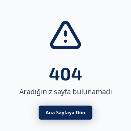
404
Aradığınız sayfa bulunamadı
Ana Sayfaya Dön