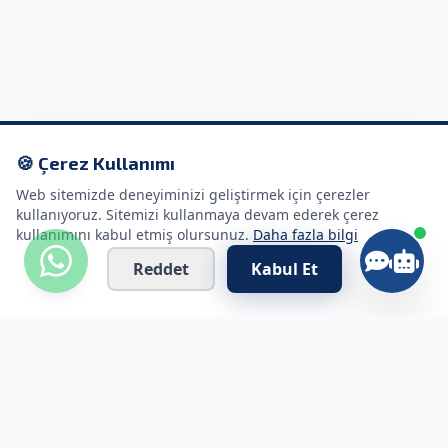
🍪 Çerez Kullanımı
Web sitemizde deneyiminizi geliştirmek için çerezler
kullanıyoruz. Sitemizi kullanmaya devam ederek çerez
kullanımını kabul etmiş olursunuz.
Daha fazla bilgi
Reddet
Kabul Et