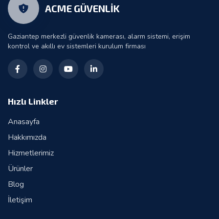
ACME GÜVENLİK
Gaziantep merkezli güvenlik kamerası, alarm sistemi, erişim
kontrol ve akıllı ev sistemleri kurulum firması
Hızlı Linkler
Anasayfa
Hakkımızda
Hizmetlerimiz
Ürünler
Blog
İletişim