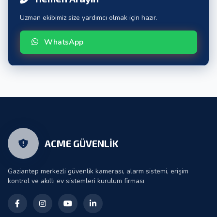
Uzman ekibimiz size yardımcı olmak için hazır.
WhatsApp
ACME GÜVENLİK
Gaziantep merkezli güvenlik kamerası, alarm sistemi, erişim
kontrol ve akıllı ev sistemleri kurulum firması