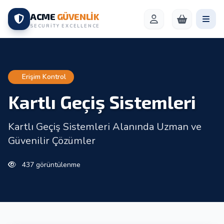
ACME
GÜVENLİK
SECURITY EXCELLENCE
Erişim Kontrol
Kartlı Geçiş Sistemleri
Kartlı Geçiş Sistemleri Alanında Uzman ve
Güvenilir Çözümler
437 görüntülenme