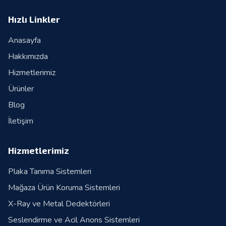
Hızlı Linkler
Anasayfa
Hakkımızda
Hizmetlerimiz
Ürünler
Blog
İletişim
Hizmetlerimiz
Plaka Tanıma Sistemleri
Mağaza Ürün Koruma Sistemleri
X-Ray ve Metal Dedektörleri
Seslendirme ve Acil Anons Sistemleri