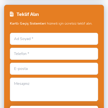
Teklif Alın
Kartlı Geçiş Sistemleri
hizmeti için ücretsiz teklif alın.