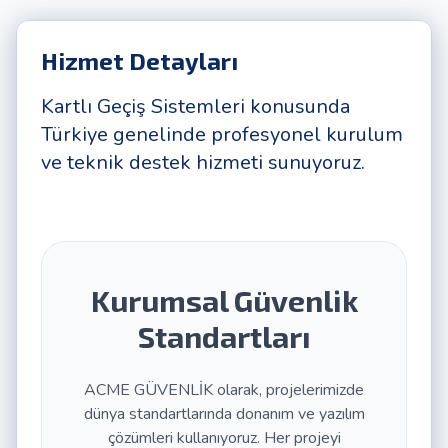
Hizmet Detayları
Kartlı Geçiş Sistemleri konusunda
Türkiye genelinde profesyonel kurulum
ve teknik destek hizmeti sunuyoruz.
Kurumsal Güvenlik
Standartları
ACME GÜVENLİK olarak, projelerimizde
dünya standartlarında donanım ve yazılım
çözümleri kullanıyoruz. Her projeyi