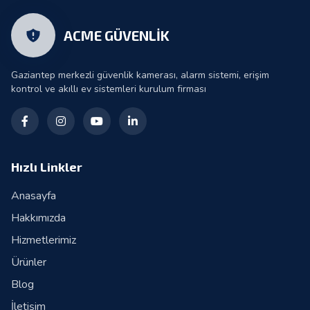
ACME GÜVENLİK
Gaziantep merkezli güvenlik kamerası, alarm sistemi, erişim
kontrol ve akıllı ev sistemleri kurulum firması
Hızlı Linkler
Anasayfa
Hakkımızda
Hizmetlerimiz
Ürünler
Blog
İletişim