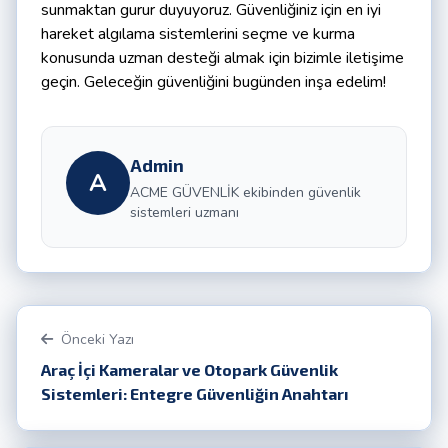
sunmaktan gurur duyuyoruz. Güvenliğiniz için en iyi
hareket algılama sistemlerini seçme ve kurma
konusunda uzman desteği almak için bizimle iletişime
geçin. Geleceğin güvenliğini bugünden inşa edelim!
Admin
A
ACME GÜVENLİK ekibinden güvenlik
sistemleri uzmanı
Önceki Yazı
Araç İçi Kameralar ve Otopark Güvenlik
Sistemleri: Entegre Güvenliğin Anahtarı