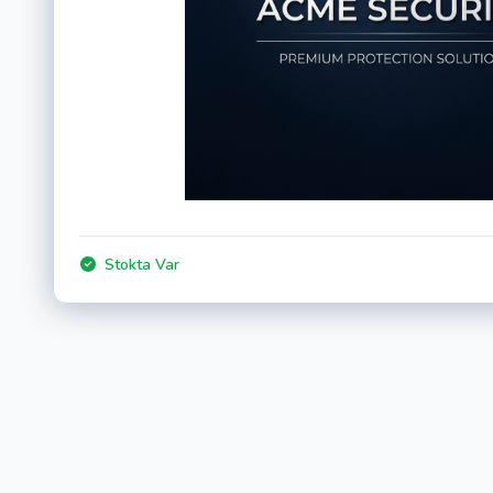
Stokta Var