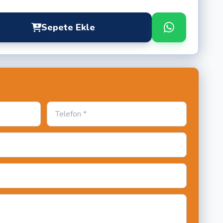
Sepete Ekle