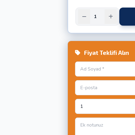
Fiyat Teklifi Alın