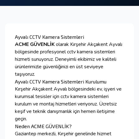
Ayvalı CCTV Kamera Sistemleri
ACME GÜVENLİK
olarak Kırşehir Akçakent Ayvalı
bölgesinde profesyonel cctv kamera sistemleri
hizmeti sunuyoruz. Deneyimli ekibimiz ve kaliteli
ürünlerimizle güvenliğinizi en üst seviyeye
taşıyoruz.
Ayvalı CCTV Kamera Sistemleri Kurulumu
Kırşehir Akçakent Ayvalı bölgesindeki ev, işyeri ve
kurumsal tesisler için cctv kamera sistemleri
kurulum ve montaj hizmetleri veriyoruz. Ücretsiz
keşif ve teknik danışmanlık için hemen iletişime
geçin.
Neden ACME GÜVENLİK?
Gaziantep merkezli, Kırşehir genelinde hizmet