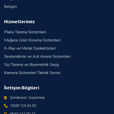
İletişim
Hizmetlerimiz
Plaka Tanıma Sistemleri
Mağaza Ürün Koruma Sistemleri
X-Ray ve Metal Dedektörleri
Seslendirme ve Acil Anons Sistemleri
Yüz Tanıma ve Biyometrik Geçiş
Kamera Sistemleri Teknik Servis
İletişim Bilgileri
Şehitkamil, Gaziantep
0538 719 45 93
0540 142 00 27