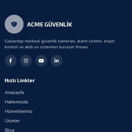
ACME GÜVENLİK
Gaziantep merkezli güvenlik kamerası, alarm sistemi, erişim
kontrol ve akıllı ev sistemleri kurulum firması
Hızlı Linkler
Anasayfa
Hakkımızda
Hizmetlerimiz
Ürünler
Blog