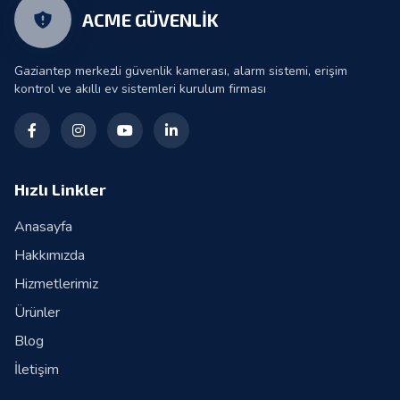
ACME GÜVENLİK
Gaziantep merkezli güvenlik kamerası, alarm sistemi, erişim
kontrol ve akıllı ev sistemleri kurulum firması
Hızlı Linkler
Anasayfa
Hakkımızda
Hizmetlerimiz
Ürünler
Blog
İletişim