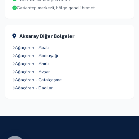
Gaziantep merkezli, bölge geneli hizmet
Aksaray Diğer Bölgeler
Ağaçören - Abalı
Ağaçören - Abdiuşağı
Ağaçören - Ahırlı
Ağaçören - Avşar
Ağaçören - Çatalçeşme
Ağaçören - Dadılar