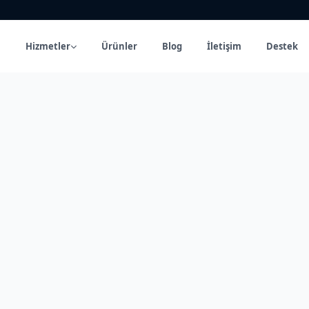
a
Hizmetler
Ürünler
Blog
İletişim
Destek