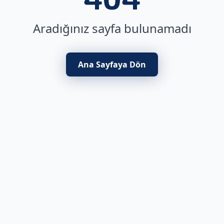
Aradığınız sayfa bulunamadı
Ana Sayfaya Dön