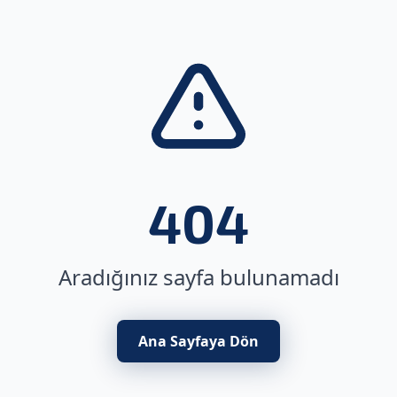
404
Aradığınız sayfa bulunamadı
Ana Sayfaya Dön