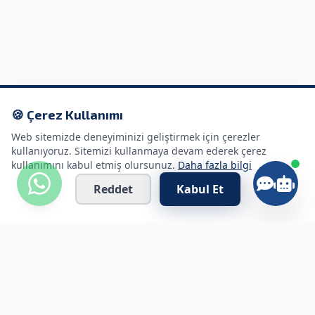
🍪 Çerez Kullanımı
Web sitemizde deneyiminizi geliştirmek için çerezler
kullanıyoruz. Sitemizi kullanmaya devam ederek çerez
kullanımını kabul etmiş olursunuz.
Daha fazla bilgi
Reddet
Kabul Et