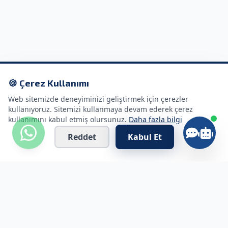
🍪 Çerez Kullanımı
Web sitemizde deneyiminizi geliştirmek için çerezler
kullanıyoruz. Sitemizi kullanmaya devam ederek çerez
kullanımını kabul etmiş olursunuz.
Daha fazla bilgi
Reddet
Kabul Et