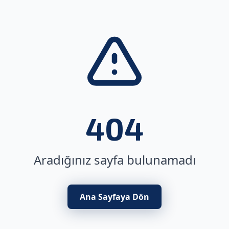
404
Aradığınız sayfa bulunamadı
Ana Sayfaya Dön