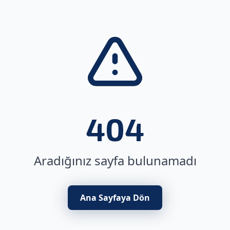
404
Aradığınız sayfa bulunamadı
Ana Sayfaya Dön