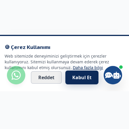
🍪 Çerez Kullanımı
Web sitemizde deneyiminizi geliştirmek için çerezler
kullanıyoruz. Sitemizi kullanmaya devam ederek çerez
kullanımını kabul etmiş olursunuz.
Daha fazla bilgi
Reddet
Kabul Et