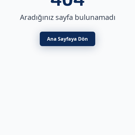
Aradığınız sayfa bulunamadı
Ana Sayfaya Dön