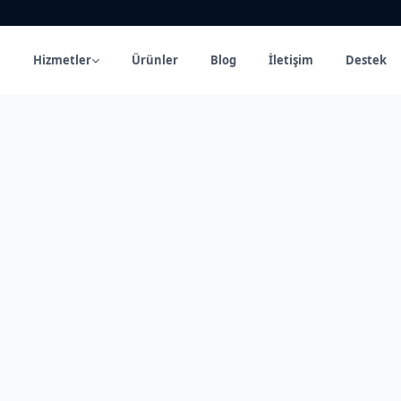
a
Hizmetler
Ürünler
Blog
İletişim
Destek